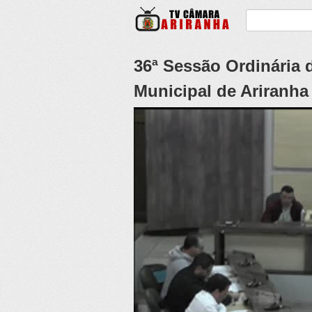
36ª Sessão Ordinária 
Municipal de Ariranha