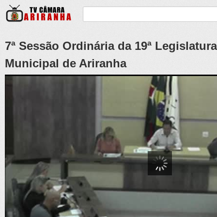
7ª Sessão Ordinária da 19ª Legislatur
Municipal de Ariranha