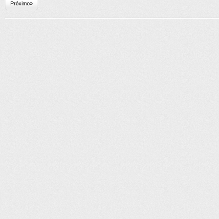
Próximo»