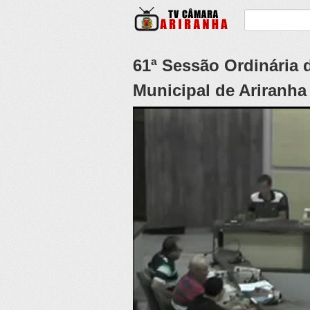
61ª Sessão Ordinária 
Municipal de Ariranha